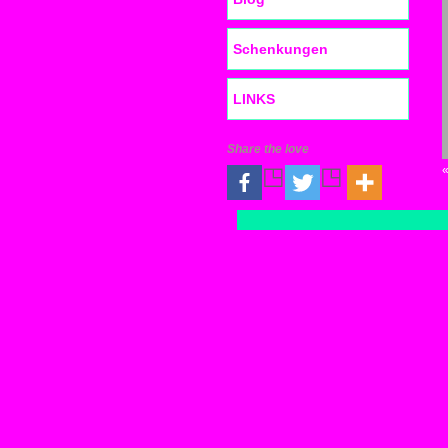
Schenkungen
LINKS
Share the love