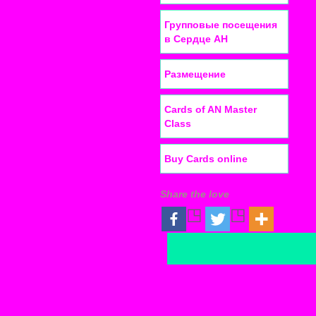
Групповые посещения
в Сердце АН
Размещение
Cards of AN Master
Class
Buy Cards online
Share the love