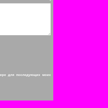
арий
*
узере для последующих моих