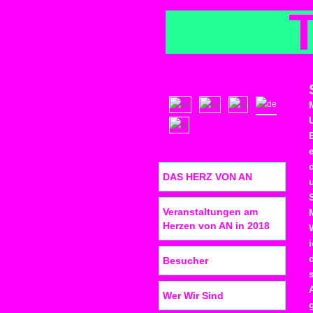
DAS HERZ VON AN
Veranstaltungen am
Herzen von AN in 2018
Besucher
Wer Wir Sind