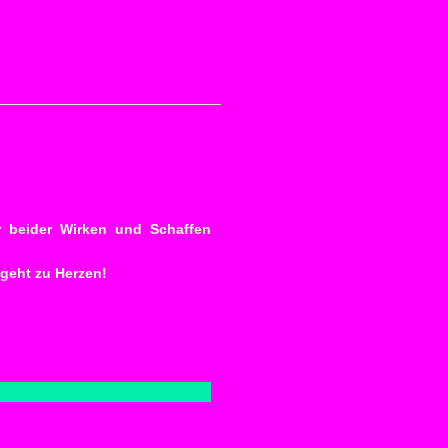
r beider Wirken und Schaffen
 geht zu Herzen!