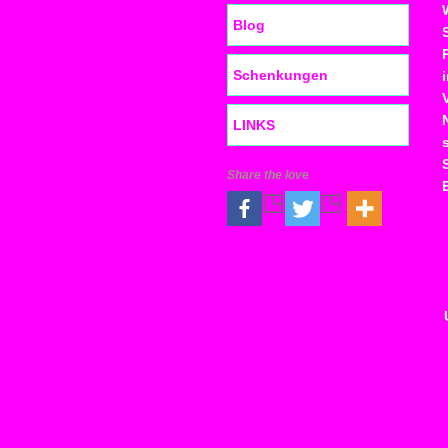
Blog
Schenkungen
LINKS
Share the love