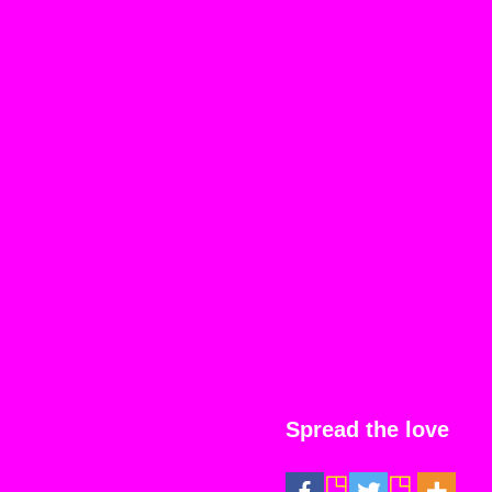
Spread the love